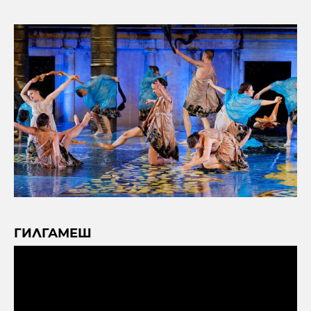
ГИЛГАМЕШ