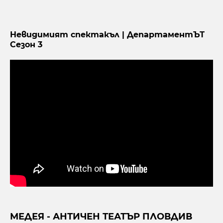
Невидимият спектакъл | ДепартаментЪТ
Сезон 3
МЕДЕЯ - АНТИЧЕН ТЕАТЪР ПЛОВДИВ