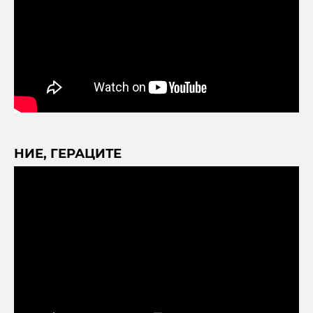
НИЕ, ГЕРАЦИТЕ